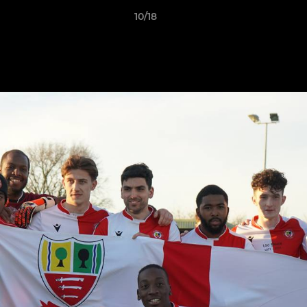
10/18