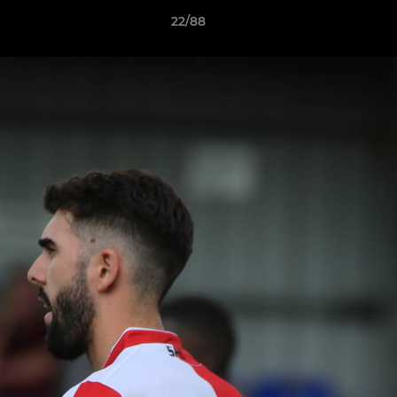
22/88